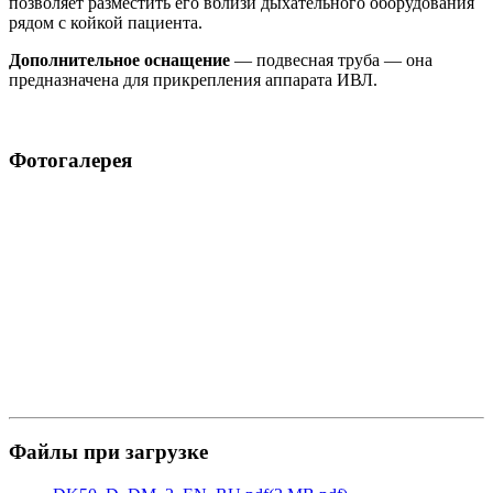
позволяет разместить его вблизи дыхательного оборудования
рядом с койкой пациента.
Дополнительное оснащение
— подвесная труба — oна
предназначена для прикрепления аппарата ИВЛ.
Фотогалерея
Файлы при загрузке