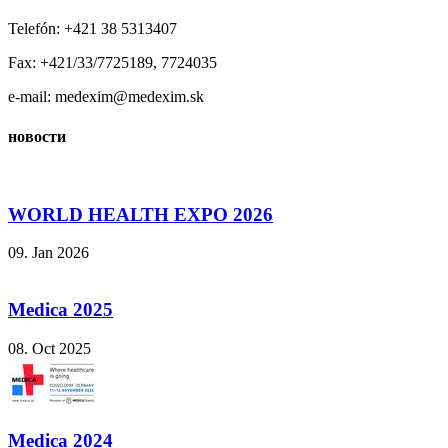
Telefón: +421 38 5313407
Fax: +421/33/7725189, 7724035
e-mail: medexim@medexim.sk
новости
WORLD HEALTH EXPO 2026
09. Jan 2026
Medica 2025
08. Oct 2025
Medica 2024