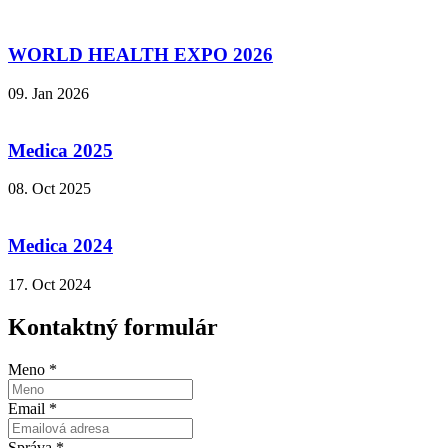
WORLD HEALTH EXPO 2026
09. Jan 2026
Medica 2025
08. Oct 2025
Medica 2024
17. Oct 2024
Kontaktný formulár
Meno
*
Email
*
Správa
*