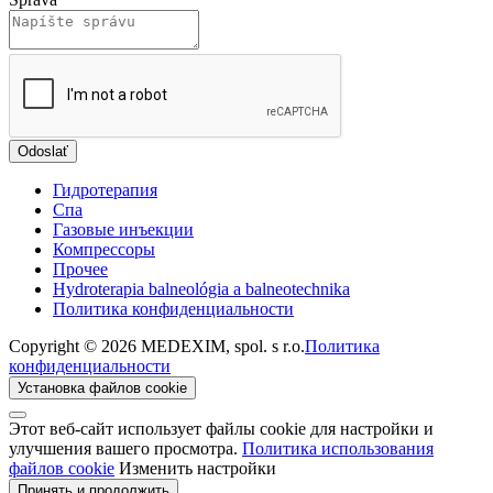
Odoslať
Гидротерапия
Спа
Газовые инъекции
Компрессоры
Прочеe
Hydroterapia balneológia a balneotechnika
Политика конфиденциальности
Copyright © 2026 MEDEXIM, spol. s r.o.
Политика
конфиденциальности
Установка файлов cookie
Этот веб-сайт использует файлы cookie для настройки и
улучшения вашего просмотра.
Политика использования
файлов cookie
Изменить настройки