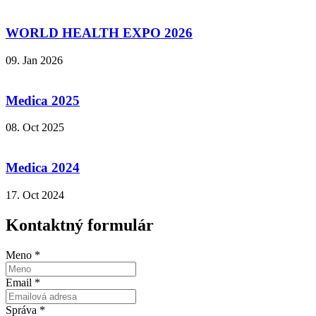
WORLD HEALTH EXPO 2026
09. Jan 2026
Medica 2025
08. Oct 2025
Medica 2024
17. Oct 2024
Kontaktný formulár
Meno
*
Email
*
Správa
*