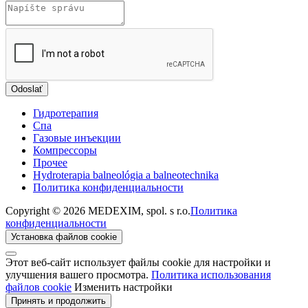
Odoslať
Гидротерапия
Спа
Газовые инъекции
Компрессоры
Прочеe
Hydroterapia balneológia a balneotechnika
Политика конфиденциальности
Copyright © 2026 MEDEXIM, spol. s r.o.
Политика
конфиденциальности
Установка файлов cookie
Этот веб-сайт использует файлы cookie для настройки и
улучшения вашего просмотра.
Политика использования
файлов cookie
Изменить настройки