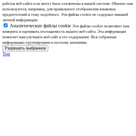
работы веб-сайта и не могут быть отключены в нашей системе. Обычно они
используются, например, для правильного отображения языковых
предпочтений и тому подобного. Эти файлы cookie не содержат никакой
личной информации.
Аналитические файлы cookie
Эти файлы cookie позволяют нам
измерять и оценивать посещаемость нашего веб-сайта. Эта информация
помогает нам улучшать веб-сайт и его содержание. Вся собранная
информация сгруппирована и поэтому анонимна.
Top