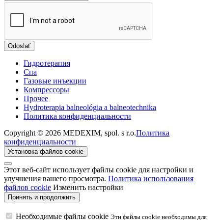
Odoslať
Гидротерапия
Спа
Газовые инъекции
Компрессоры
Прочеe
Hydroterapia balneológia a balneotechnika
Политика конфиденциальности
Copyright © 2026 MEDEXIM, spol. s r.o.
Политика
конфиденциальности
Установка файлов cookie
Этот веб-сайт использует файлы cookie для настройки и
улучшения вашего просмотра.
Политика использования
файлов cookie
Изменить настройки
Необходимые файлы cookie
Эти файлы cookie необходимы для