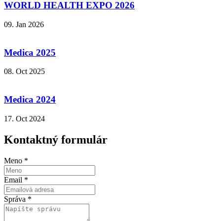
WORLD HEALTH EXPO 2026
09. Jan 2026
Medica 2025
08. Oct 2025
Medica 2024
17. Oct 2024
Kontaktný formulár
Meno
*
Email
*
Správa
*