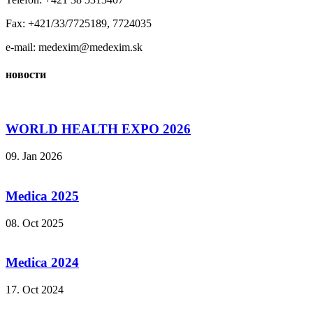
Fax: +421/33/7725189, 7724035
e-mail: medexim@medexim.sk
новости
WORLD HEALTH EXPO 2026
09. Jan 2026
Medica 2025
08. Oct 2025
Medica 2024
17. Oct 2024