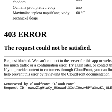
chodom
Ochrana proti prelivu vody
áno
Maximálna teplota napúšťanej vody
60 °C
Technické údaje