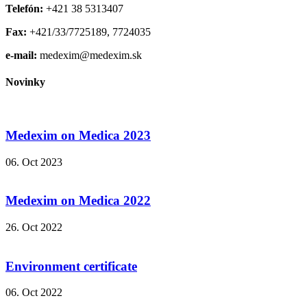
Telefón:
+421 38 5313407
Fax:
+421/33/7725189, 7724035
e-mail:
medexim@medexim.sk
Novinky
Medexim on Medica 2023
06. Oct 2023
Medexim on Medica 2022
26. Oct 2022
Environment certificate
06. Oct 2022