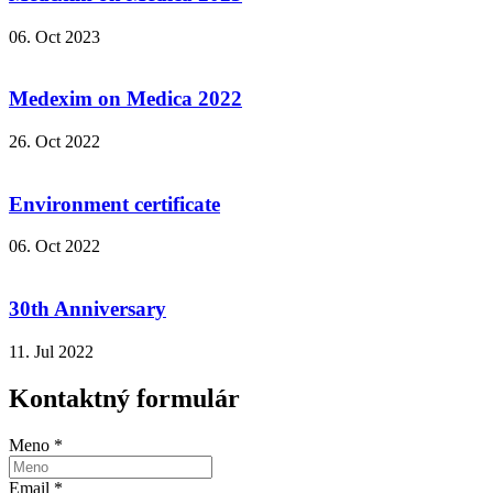
06. Oct 2023
Medexim on Medica 2022
26. Oct 2022
Environment certificate
06. Oct 2022
30th Anniversary
11. Jul 2022
Kontaktný formulár
Meno
*
Email
*