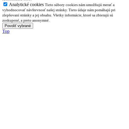
Analytické cookies
Tieto súbory cookies nám umožňujú merať a
vyhodnocovať návštevnosť našej stránky. Tieto údaje nám pomáhajú pri
zlepšovaní stránky a jej obsahu. Všetky informácie, ktoré sa zbierajú sú
zoskupené, a preto anonymné.
Top