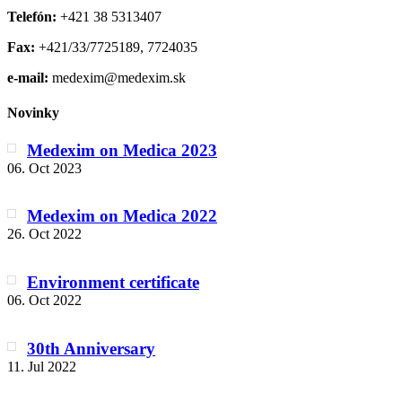
Telefón:
+421 38 5313407
Fax:
+421/33/7725189, 7724035
e-mail:
medexim@medexim.sk
Novinky
Medexim on Medica 2023
06. Oct 2023
Medexim on Medica 2022
26. Oct 2022
Environment certificate
06. Oct 2022
30th Anniversary
11. Jul 2022