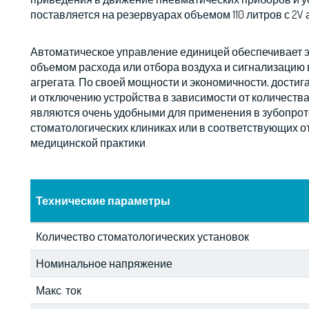
поставляется на резервуарах объемом 110 литров с 2V 
Автоматическое управление единицей обеспечивает э
объемом расхода или отбора воздуха и сигнализацию
агрегата. По своей мощности и экономичности, дост
и отключению устройства в зависимости от количества
являются очень удобными для применения в зубопрот
стоматологических клиниках или в соответствующих от
медицинской практики.
Технические параметры
Количество стоматологических установок
Номинальное напряжение
Макс. ток