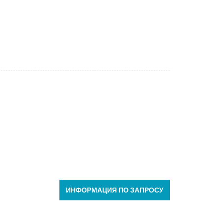
ИНФОРМАЦИЯ ПО ЗАПРОСУ