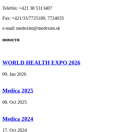
Telefón: +421 38 5313407
Fax: +421/33/7725189, 7724035
e-mail: medexim@medexim.sk
новости
WORLD HEALTH EXPO 2026
09. Jan 2026
Medica 2025
08. Oct 2025
Medica 2024
17. Oct 2024