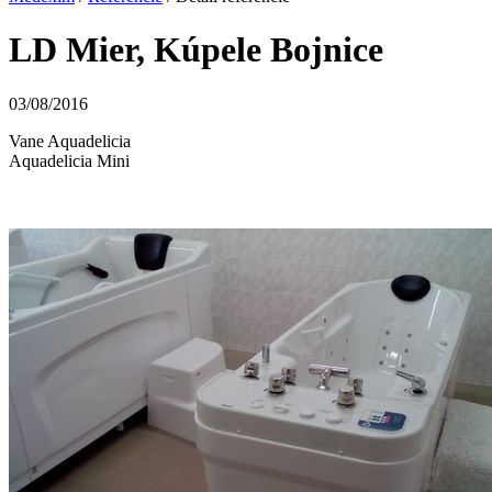
LD Mier, Kúpele Bojnice
03/08/2016
Vane Aquadelicia
Aquadelicia Mini