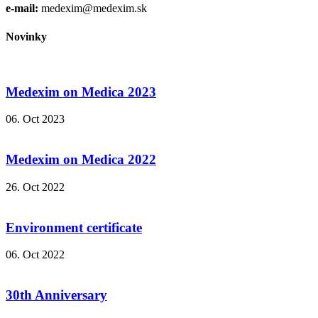
e-mail:
medexim@medexim.sk
Novinky
Medexim on Medica 2023
06. Oct 2023
Medexim on Medica 2022
26. Oct 2022
Environment certificate
06. Oct 2022
30th Anniversary