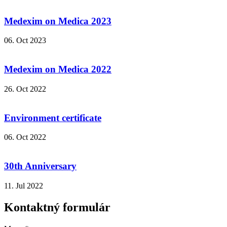
Medexim on Medica 2023
06. Oct 2023
Medexim on Medica 2022
26. Oct 2022
Environment certificate
06. Oct 2022
30th Anniversary
11. Jul 2022
Kontaktný formulár