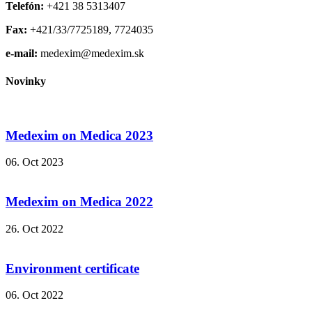
Telefón:
+421 38 5313407
Fax:
+421/33/7725189, 7724035
e-mail:
medexim@medexim.sk
Novinky
Medexim on Medica 2023
06. Oct 2023
Medexim on Medica 2022
26. Oct 2022
Environment certificate
06. Oct 2022